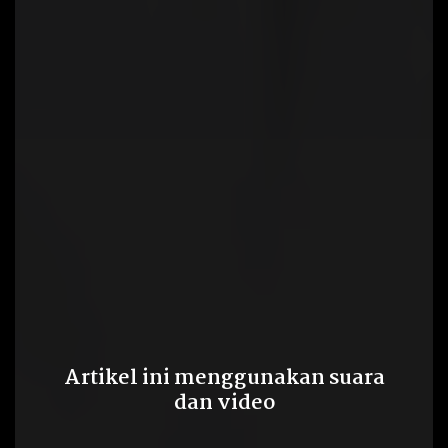
Artikel ini menggunakan suara
dan video